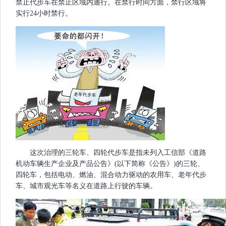
禁止代步车在禁止区域内通行。在禁行时间方面，禁行区域将
实行24小时禁行。
这次治理的三轮车、四轮代步车是指未列入工信部《道路
机动车辆生产企业及产品公告》(以下简称《公告》)的三轮、
四轮车，包括电动、燃油、混合动力驱动的农用车、老年代步
车、城市观光车等名义在道路上行驶的车辆。