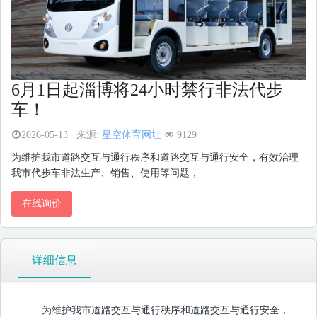
6月1日起淄博将24小时禁行非法代步
车！
2026-05-13
来源:
星空体育网址
9129
为维护我市道路交互与通行秩序和道路交互与通行安全，有效治理
我市代步车非法生产、销售、使用等问题，
在线询价
详细信息
为维护我市道路交互与通行秩序和道路交互与通行安全，