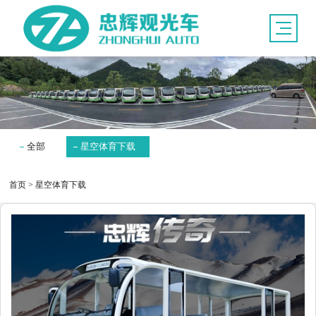
全部
星空体育下载
首页
>
星空体育下载