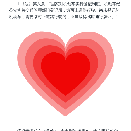
1.《法》第八条：“国家对机动车实行登记制度。机动车经
公安机关交通管理部门登记后，方可上道路行驶。尚未登记的
机动车，需要临时上道路行驶的，应当取得临时通行牌证。”
②点击微信右上角的+，会出现添加朋友，进入查找公众