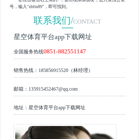
号，输入“zbfm89”，即可找到。
联系我们/
CONTACT
星空体育平台app下载网址
0851-882551147
全国服务热线
销售热线：185856915520（林经理）
邮箱：135915452467@qq.com
地址：星空体育平台app下载网址