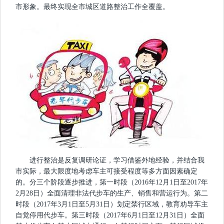
市形象。最终实现全市城区道路整治工作全覆盖。
进行整治是反复调研论证，学习借鉴外地经验，并结合我
市实际，最大限度地考虑车主可接受程度等多方面因素确定
的。分三个阶段逐步推进，第一时段（2016年12月1日至2017年
2月28日）全面清理非法代步车的生产、销售和营运行为。第二
时段（2017年3月1日至5月31日）划定禁行区域，教育劝导车主
自觉停用代步车。第三时段（2017年6月1日至12月31日）全面