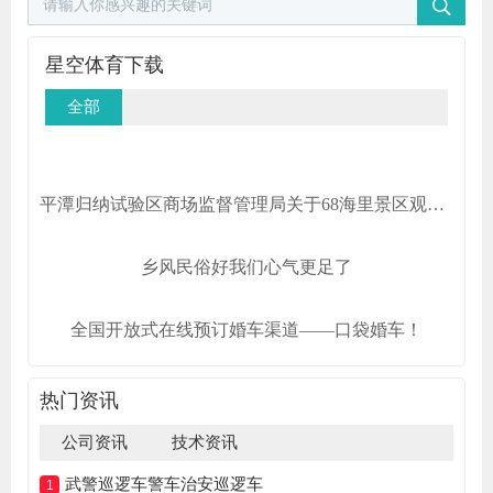
星空体育下载
全部
平潭归纳试验区商场监督管理局关于68海里景区观光车车票收费规范的告诉
乡风民俗好我们心气更足了
全国开放式在线预订婚车渠道——口袋婚车！
热门资讯
公司资讯
技术资讯
武警巡逻车警车治安巡逻车