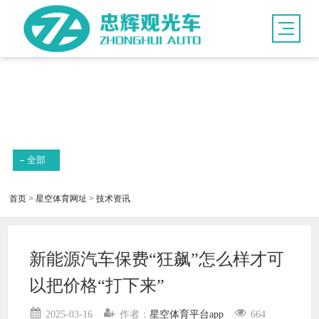
新闻资讯
全部
首页
>
星空体育网址
>
技术资讯
新能源汽车保费“狂飙”怎么样才可
以把价格“打下来”
2025-03-16
作者：
星空体育平台app
664