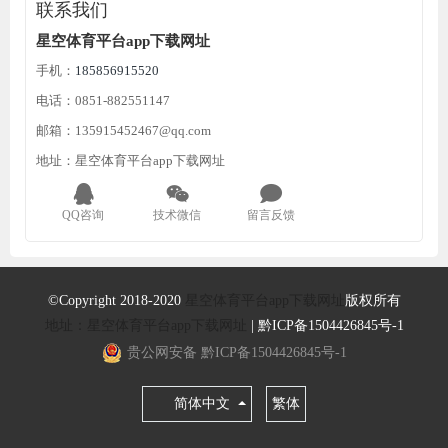
联系我们
星空体育平台app下载网址
手机：
185856915520
电话：0851-882551147
邮箱：135915452467@qq.com
地址：星空体育平台app下载网址
QQ咨询
技术微信
留言反馈
©Copyright 2018-2020
星空体育平台app下载网址
版权所有
地址：星空体育平台app下载网址
|
黔ICP备1504426845号-1
贵公网安备 黔ICP备1504426845号-1
简体中文
繁体