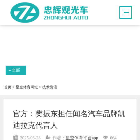
新闻资讯
全部
首页
>
星空体育网址
>
技术资讯
官方：樊振东担任闻名汽车品牌凯
迪拉克代言人
2025-03-28
作者：
星空体育平台app
664