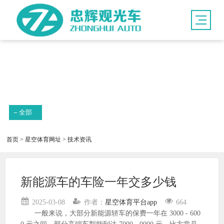
新闻资讯
全部
首页
>
星空体育网址
>
技术资讯
新能源车的车险一年交多少钱
2025-03-08
作者：
星空体育平台app
664
一般来说，大部分新能源轿车的保费一年在 3000 - 600