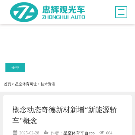
新闻资讯
全部
首页
>
星空体育网址
>
技术资讯
概念动态奇德新材新增“新能源轿
车”概念
2025-02-28
作者：
星空体育平台app
664