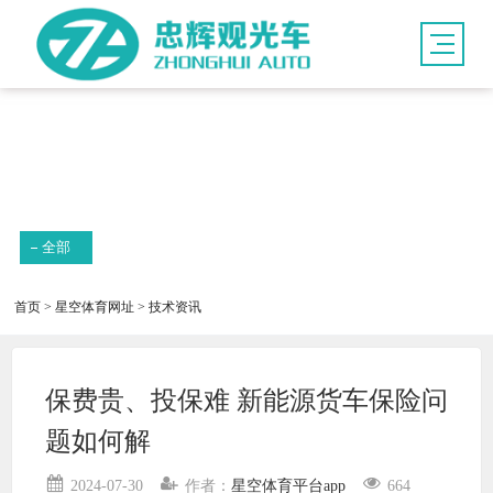
新闻资讯
全部
首页
>
星空体育网址
>
技术资讯
保费贵、投保难 新能源货车保险问
题如何解
2024-07-30
作者：
星空体育平台app
664